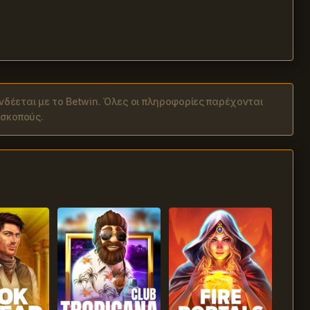
δέεται με το Betwin. Όλες οι πληροφορίες παρέχονται
 σκοπούς.