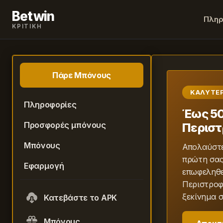
Betwin
Πληρ
ΚΡΙΤΙΚΉ
Πάρε Μπόνους
ΚΑΛΎΤΕ
Πληροφορίες
Έως 5
Προσφορές μπόνους
Περισ
Μπόνους
Απολαύστε
πρώτη σας
Εφαρμογή
επωφεληθε
Περιστροφ
ξεκίνημα σ
Κατεβάστε το APK
Μπόνους