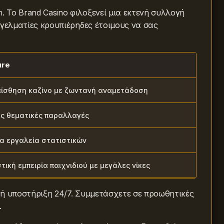
 Το Brand Casino φιλοξενεί μια εκτενή συλλογή
γγελματίες κρουπιέρηδες έτοιμους να σας
ure
αίσθηση καζίνο με ζωντανή αναμετάδοση
ς θεματικές παραλλαγές
α εργαλεία στατιστικών
ική εμπειρία παιχνιδιού με μεγάλες νίκες
νή υποστήριξη 24/7. Συμμετάσχετε σε προωθητικές
.