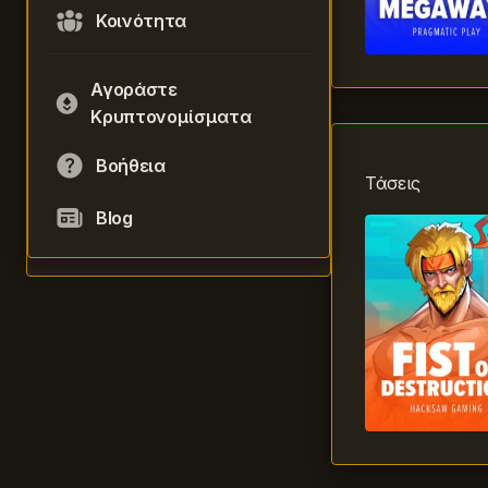
Κοινότητα
Αγοράστε
Κρυπτονομίσματα
Βοήθεια
Τάσεις
Blog