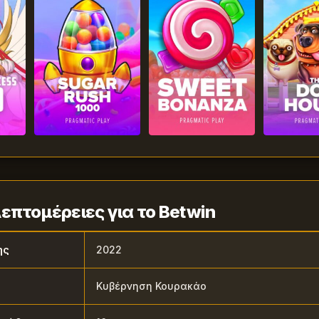
επτομέρειες για το Betwin
ης
2022
Κυβέρνηση Κουρακάο