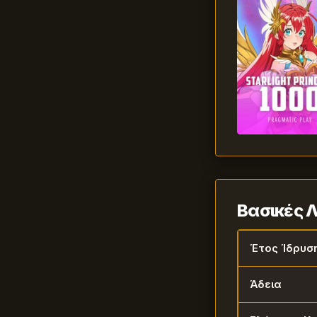
Βασικές Λ
Έτος Ίδρυσ
Άδεια